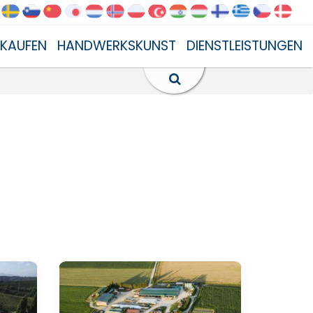
NKAUFEN
HANDWERKSKUNST
DIENSTLEISTUNGEN