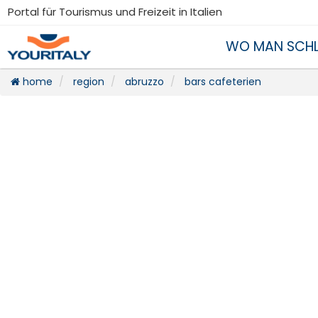
Portal für Tourismus und Freizeit in Italien
WO MAN SCHL
home
region
abruzzo
bars cafeterien