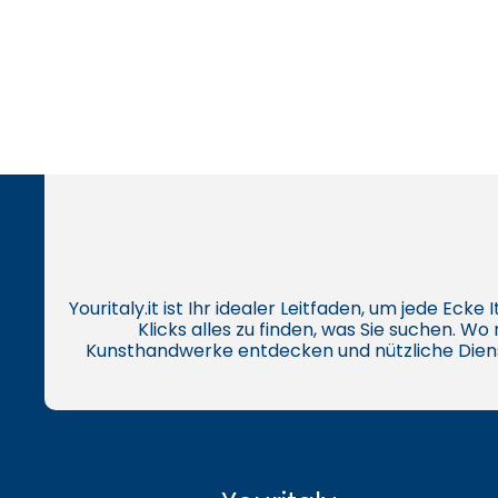
Youritaly.it ist Ihr idealer Leitfaden, um jede Eck
Klicks alles zu finden, was Sie suchen. W
Kunsthandwerke entdecken und nützliche Dien