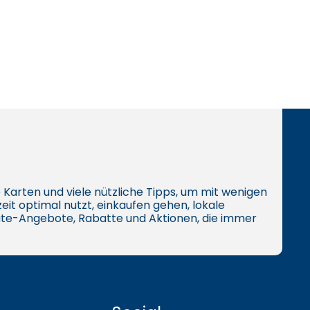
ive Karten und viele nützliche Tipps, um mit wenigen
eit optimal nutzt, einkaufen gehen, lokale
te-Angebote, Rabatte und Aktionen, die immer