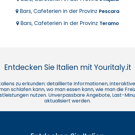
Bars, Cafeterien in der Provinz
Pescara
Bars, Cafeterien in der Provinz
Teramo
Entdecken Sie Italien mit Youritaly.it
e Italiens zu erkunden: detaillierte Informationen, interakt
o man schlafen kann, wo man essen kann, wie man die Freiz
stleistungen nutzen. Unverpassbare Angebote, Last-Minu
aktualisiert werden.