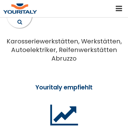
Karosseriewerkstätten, Werkstätten,
Autoelektriker, Reifenwerkstätten
Abruzzo
Youritaly empfiehlt