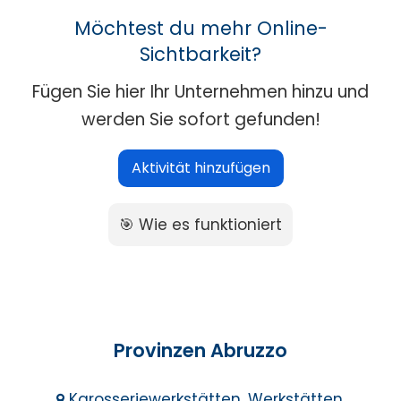
Möchtest du mehr Online-
Sichtbarkeit?
Fügen Sie hier Ihr Unternehmen hinzu und
werden Sie sofort gefunden!
Aktivität hinzufügen
🎯 Wie es funktioniert
Provinzen Abruzzo
Karosseriewerkstätten, Werkstätten,