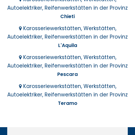
Autoelektriker, Reifenwerkstätten in der Provinz
Chieti
Karosseriewerkstätten, Werkstätten,
Autoelektriker, Reifenwerkstätten in der Provinz
L'Aquila
Karosseriewerkstätten, Werkstätten,
Autoelektriker, Reifenwerkstätten in der Provinz
Pescara
Karosseriewerkstätten, Werkstätten,
Autoelektriker, Reifenwerkstätten in der Provinz
Teramo