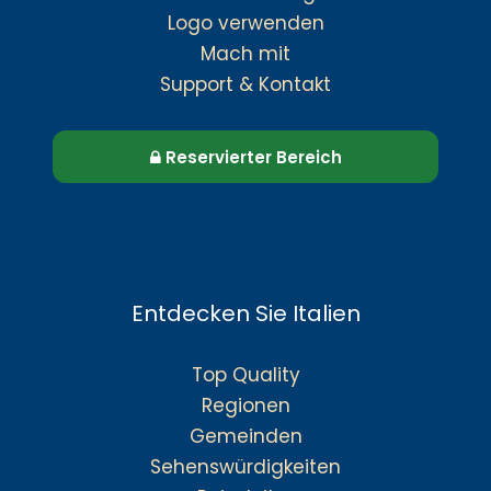
Logo verwenden
Mach mit
Support & Kontakt
Reservierter Bereich
Entdecken Sie Italien
Top Quality
Regionen
Gemeinden
Sehenswürdigkeiten