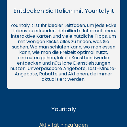
Entdecken Sie Italien mit Youritaly.it
Youritaly.it ist Ihr idealer Leitfaden, um jede Ecke
Italiens zu erkunden: detaillierte Informationen,
interaktive Karten und viele nützliche Tipps, um
mit wenigen Klicks alles zu finden, was Sie
suchen. Wo man schlafen kann, wo man essen
kann, wie man die Freizeit optimal nutzt,
einkaufen gehen, lokale Kunsthandwerke
entdecken und nützliche Dienstleistungen
nutzen. Unverpassbare Angebote, Last-Minute-
Angebote, Rabatte und Aktionen, die immer
aktualisiert werden.
Youritaly
Aktivität hinzufügen