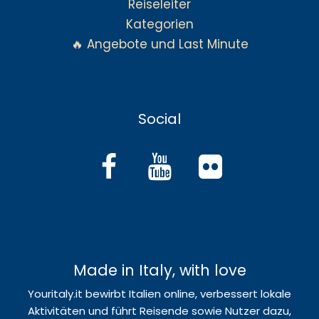
Reiseleiter
Kategorien
🔥 Angebote und Last Minute
Social
Made in Italy, with love
Youritaly.it bewirbt Italien online, verbessert lokale
Aktivitäten und führt Reisende sowie Nutzer dazu,