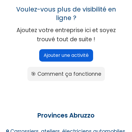
Voulez-vous plus de visibilité en
ligne ?
Ajoutez votre entreprise ici et soyez
trouvé tout de suite !
Ajouter une activité
🎯 Comment ça fonctionne
Provinces Abruzzo
Carrossiers, ateliers, électriciens automobiles,