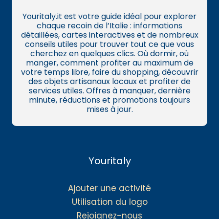
Youritaly.it est votre guide idéal pour explorer
chaque recoin de l’Italie : informations
détaillées, cartes interactives et de nombreux
conseils utiles pour trouver tout ce que vous
cherchez en quelques clics. Où dormir, où
manger, comment profiter au maximum de
votre temps libre, faire du shopping, découvrir
des objets artisanaux locaux et profiter de
services utiles. Offres à manquer, dernière
minute, réductions et promotions toujours
mises à jour.
Youritaly
Ajouter une activité
Utilisation du logo
Rejoignez-nous