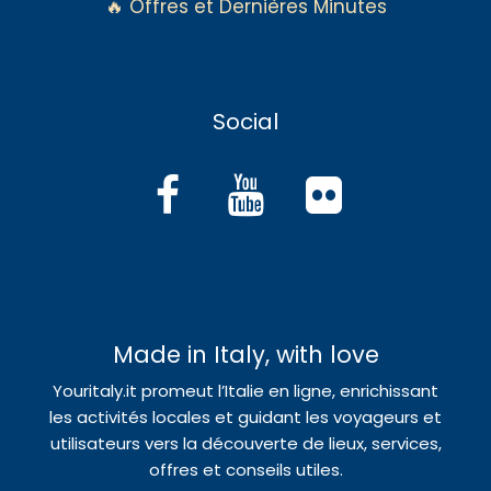
🔥 Offres et Dernières Minutes
Social
Made in Italy, with love
Youritaly.it promeut l’Italie en ligne, enrichissant
les activités locales et guidant les voyageurs et
utilisateurs vers la découverte de lieux, services,
offres et conseils utiles.