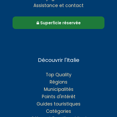
Assistance et contact
Superficie réservée
Découvrir l'Italie
Top Quality
Régions
Municipalités
Points d'intérêt
Guides touristiques
Catégories