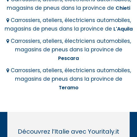
magasins de pneus dans la province de
Chieti
Carrossiers, ateliers, électriciens automobiles,
magasins de pneus dans la province de
L'Aquila
Carrossiers, ateliers, électriciens automobiles,
magasins de pneus dans la province de
Pescara
Carrossiers, ateliers, électriciens automobiles,
magasins de pneus dans la province de
Teramo
Découvrez l’Italie avec Youritaly.it