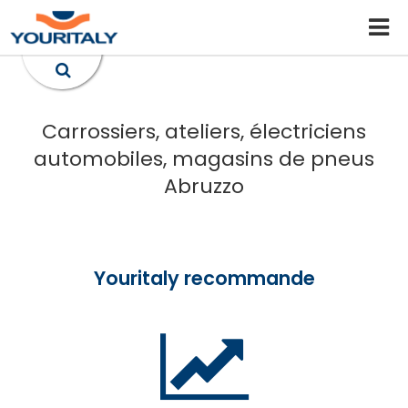
Carrossiers, ateliers, électriciens
automobiles, magasins de pneus
Abruzzo
Youritaly recommande