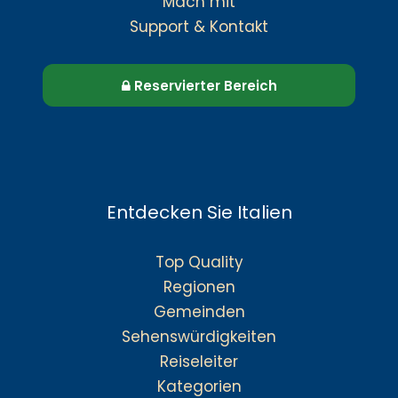
Mach mit
Support & Kontakt
Reservierter Bereich
Entdecken Sie Italien
Top Quality
Regionen
Gemeinden
Sehenswürdigkeiten
Reiseleiter
Kategorien