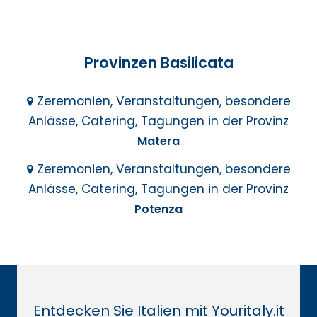
Provinzen Basilicata
Zeremonien, Veranstaltungen, besondere
Anlässe, Catering, Tagungen in der Provinz
Matera
Zeremonien, Veranstaltungen, besondere
Anlässe, Catering, Tagungen in der Provinz
Potenza
Entdecken Sie Italien mit Youritaly.it