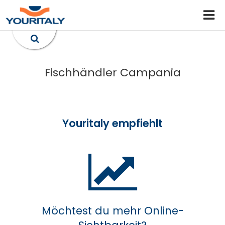
Fischhändler Campania
Youritaly empfiehlt
Möchtest du mehr Online-