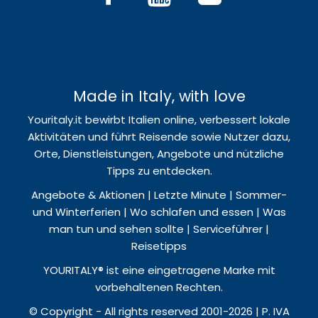
Made in Italy, with love
Youritaly.it bewirbt Italien online, verbessert lokale
Aktivitäten und führt Reisende sowie Nutzer dazu,
Orte, Dienstleistungen, Angebote und nützliche
Tipps zu entdecken.
Angebote & Aktionen | Letzte Minute | Sommer-
und Winterferien | Wo schlafen und essen | Was
man tun und sehen sollte | Serviceführer |
Reisetipps
YOURITALY® ist eine eingetragene Marke mit
vorbehaltenen Rechten.
© Copyright - All rights reserved 2001-2026 | P. IVA