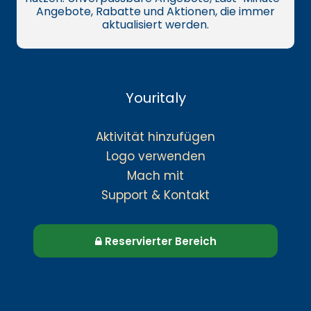
Angebote, Rabatte und Aktionen, die immer
aktualisiert werden.
Youritaly
Aktivität hinzufügen
Logo verwenden
Mach mit
Support & Kontakt
Reservierter Bereich