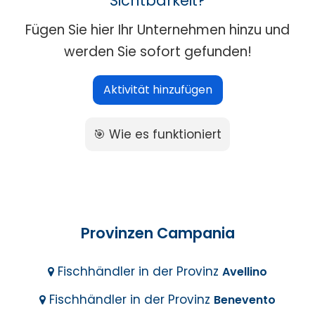
Sichtbarkeit?
Fügen Sie hier Ihr Unternehmen hinzu und
werden Sie sofort gefunden!
Aktivität hinzufügen
🎯 Wie es funktioniert
Provinzen Campania
Fischhändler in der Provinz
Avellino
Fischhändler in der Provinz
Benevento