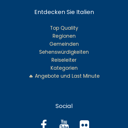
Entdecken Sie Italien
Top Quality
Regionen
Gemeinden
Sehenswürdigkeiten
Reiseleiter
Kategorien
🔥 Angebote und Last Minute
Social