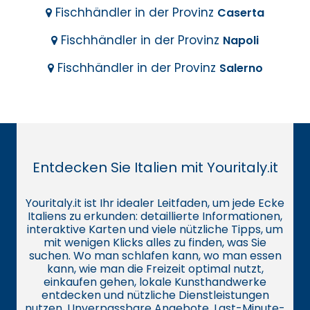
Fischhändler in der Provinz
Caserta
Fischhändler in der Provinz
Napoli
Fischhändler in der Provinz
Salerno
Entdecken Sie Italien mit Youritaly.it
Youritaly.it ist Ihr idealer Leitfaden, um jede Ecke
Italiens zu erkunden: detaillierte Informationen,
interaktive Karten und viele nützliche Tipps, um
mit wenigen Klicks alles zu finden, was Sie
suchen. Wo man schlafen kann, wo man essen
kann, wie man die Freizeit optimal nutzt,
einkaufen gehen, lokale Kunsthandwerke
entdecken und nützliche Dienstleistungen
nutzen. Unverpassbare Angebote, Last-Minute-