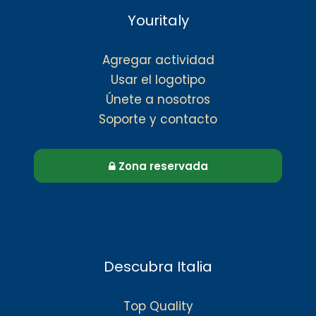
Youritaly
Agregar actividad
Usar el logotipo
Únete a nosotros
Soporte y contacto
Zona reservada
Descubra Italia
Top Quality