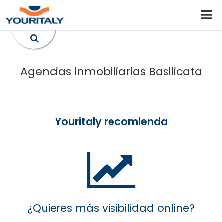
Agencias inmobiliarias Basilicata
Youritaly recomienda
¿Quieres más visibilidad online?