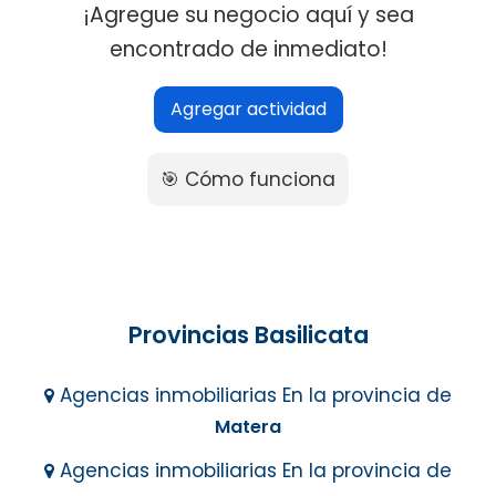
¡Agregue su negocio aquí y sea
encontrado de inmediato!
Agregar actividad
🎯 Cómo funciona
Provincias Basilicata
Agencias inmobiliarias En la provincia de
Matera
Agencias inmobiliarias En la provincia de