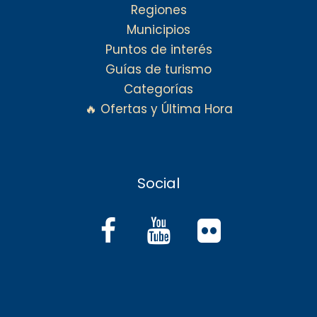
Regiones
Municipios
Puntos de interés
Guías de turismo
Categorías
🔥 Ofertas y Última Hora
Social