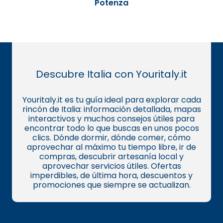
Potenza
Descubre Italia con Youritaly.it
Youritaly.it es tu guía ideal para explorar cada
rincón de Italia: información detallada, mapas
interactivos y muchos consejos útiles para
encontrar todo lo que buscas en unos pocos
clics. Dónde dormir, dónde comer, cómo
aprovechar al máximo tu tiempo libre, ir de
compras, descubrir artesanía local y
aprovechar servicios útiles. Ofertas
imperdibles, de última hora, descuentos y
promociones que siempre se actualizan.