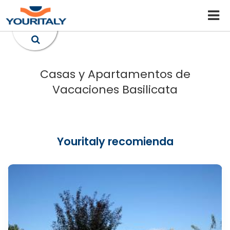
Casas y Apartamentos de
Vacaciones Basilicata
Youritaly recomienda