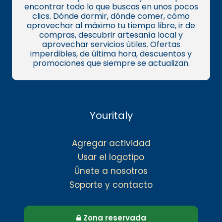
encontrar todo lo que buscas en unos pocos
clics. Dónde dormir, dónde comer, cómo
aprovechar al máximo tu tiempo libre, ir de
compras, descubrir artesanía local y
aprovechar servicios útiles. Ofertas
imperdibles, de última hora, descuentos y
promociones que siempre se actualizan.
Youritaly
Agregar actividad
Usar el logotipo
Únete a nosotros
Soporte y contacto
Zona reservada