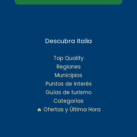
Descubra Italia
Top Quality
Regiones
Municipios
Puntos de interés
Guías de turismo
Categorías
🔥 Ofertas y Última Hora