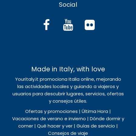
Social
Made in Italy, with love
Youritaly.it promociona Italia online, mejorando
las actividades locales y guiando a viajeros y
usuarios para descubrir lugares, servicios, ofertas
y consejos útiles.
Ofertas y promociones | Última Hora |
Vacaciones de verano e invierno | Dónde dormir y
comer | Qué hacer y ver | Guías de servicio |
Consejos de viaje