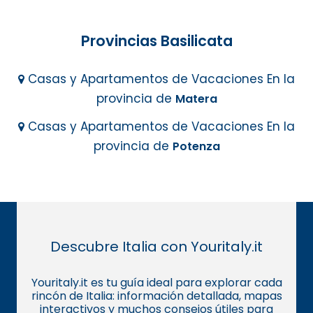
Provincias Basilicata
Casas y Apartamentos de Vacaciones En la
provincia de
Matera
Casas y Apartamentos de Vacaciones En la
provincia de
Potenza
Descubre Italia con Youritaly.it
Youritaly.it es tu guía ideal para explorar cada
rincón de Italia: información detallada, mapas
interactivos y muchos consejos útiles para