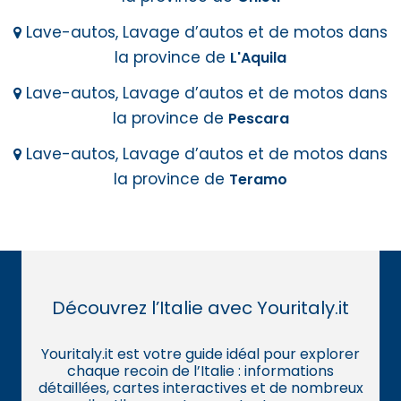
Lave-autos, Lavage d’autos et de motos dans
la province de
L'Aquila
Lave-autos, Lavage d’autos et de motos dans
la province de
Pescara
Lave-autos, Lavage d’autos et de motos dans
la province de
Teramo
Découvrez l’Italie avec Youritaly.it
Youritaly.it est votre guide idéal pour explorer
chaque recoin de l’Italie : informations
détaillées, cartes interactives et de nombreux