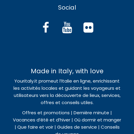
Social
Made in Italy, with love
Youritaly.it promeut l’Italie en ligne, enrichissant
les activités locales et guidant les voyageurs et
utilisateurs vers la découverte de lieux, services,
offres et conseils utiles.
Offres et promotions | Dernière minute |
Vacances d’été et d’hiver | Où dormir et manger
| Que faire et voir | Guides de service | Conseils