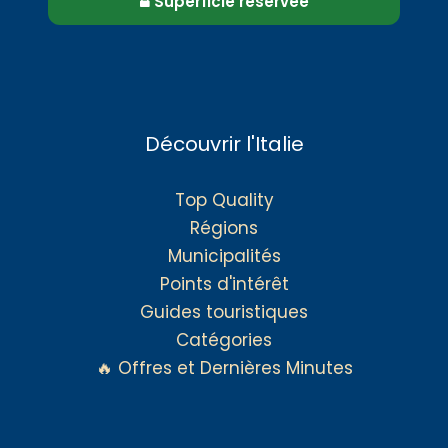
Superficie réservée
Découvrir l'Italie
Top Quality
Régions
Municipalités
Points d'intérêt
Guides touristiques
Catégories
🔥 Offres et Dernières Minutes