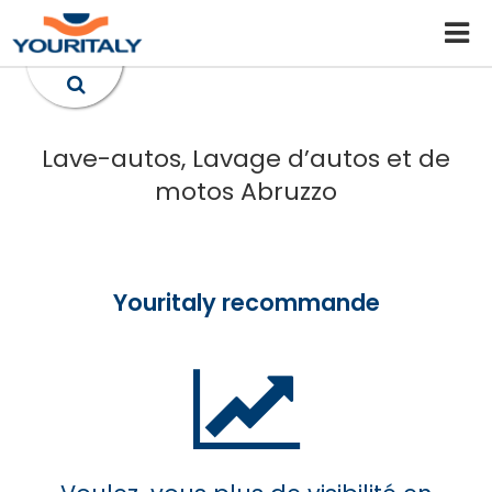
Lave-autos, Lavage d’autos et de
motos Abruzzo
Youritaly recommande