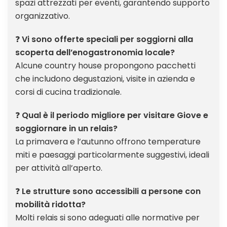
spazi attrezzati per eventi, garantendo supporto
organizzativo.
❓
Vi sono offerte speciali per soggiorni alla
scoperta dell’enogastronomia locale?
Alcune country house propongono pacchetti
che includono degustazioni, visite in azienda e
corsi di cucina tradizionale.
❓
Qual è il periodo migliore per visitare Giove e
soggiornare in un relais?
La primavera e l’autunno offrono temperature
miti e paesaggi particolarmente suggestivi, ideali
per attività all’aperto.
❓
Le strutture sono accessibili a persone con
mobilità ridotta?
Molti relais si sono adeguati alle normative per