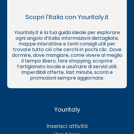
Scopri l'Italia con Youritaly.it
Youritaly.it è la tua guida ideale per esplorare
ogni angolo d’Italia: informazioni dettagliate,
mappe interattive e tanti consigli utili per
trovare tutto ciò che cerchi in pochi clic. Dove
dormire, dove mangiare, come vivere al meglio
il tempo libero, fare shopping, scoprire
l’artigianato locale e usufruire di servizi utili.
Imperdibili offerte, last minute, sconti e
promozioni sempre aggiornate.
Youritaly
Inserisci attività