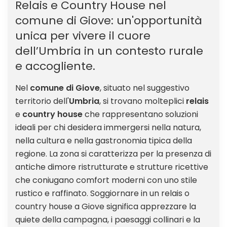
Relais e Country House nel
comune di Giove: un'opportunità
unica per vivere il cuore
dell’Umbria in un contesto rurale
e accogliente.
Nel
comune di Giove
, situato nel suggestivo
territorio dell'
Umbria
, si trovano molteplici
relais
e
country house
che rappresentano soluzioni
ideali per chi desidera immergersi nella natura,
nella cultura e nella gastronomia tipica della
regione. La zona si caratterizza per la presenza di
antiche dimore ristrutturate e strutture ricettive
che coniugano comfort moderni con uno stile
rustico e raffinato. Soggiornare in un relais o
country house a Giove significa apprezzare la
quiete della campagna, i paesaggi collinari e la