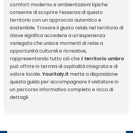
comfort moderno e ambientazioni tipiche
consente di scoprire l’essenza di questo
territorio con un approccio autentico e
sostenibile. Trovare il giusto relais nel territorio di
Giove significa accedere a un’esperienza
variegata che unisce momenti di relax a
opportunità culturali e ricreative,
rappresentando tutto ciò che il
territorio umbro
può offrire in termini di ospitalità integrata e di
valore locale.
Youritaly.it
mette a disposizione
questa guida per accompagnare il visitatore in
un percorso informativo completo e ricco di
dettagli.