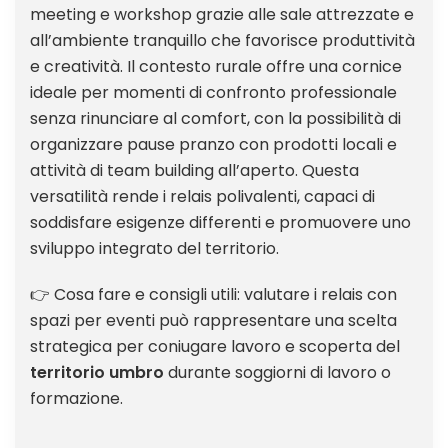
meeting e workshop grazie alle sale attrezzate e
all’ambiente tranquillo che favorisce produttività
e creatività. Il contesto rurale offre una cornice
ideale per momenti di confronto professionale
senza rinunciare al comfort, con la possibilità di
organizzare pause pranzo con prodotti locali e
attività di team building all’aperto. Questa
versatilità rende i relais polivalenti, capaci di
soddisfare esigenze differenti e promuovere uno
sviluppo integrato del territorio.
👉 Cosa fare e consigli utili: valutare i relais con
spazi per eventi può rappresentare una scelta
strategica per coniugare lavoro e scoperta del
territorio umbro
durante soggiorni di lavoro o
formazione.