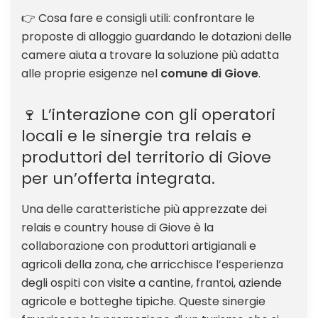
👉 Cosa fare e consigli utili: confrontare le
proposte di alloggio guardando le dotazioni delle
camere aiuta a trovare la soluzione più adatta
alle proprie esigenze nel
comune di Giove
.
🍷 L’interazione con gli operatori
locali e le sinergie tra relais e
produttori del territorio di Giove
per un’offerta integrata.
Una delle caratteristiche più apprezzate dei
relais e country house di Giove è la
collaborazione con produttori artigianali e
agricoli della zona, che arricchisce l’esperienza
degli ospiti con visite a cantine, frantoi, aziende
agricole e botteghe tipiche. Queste sinergie