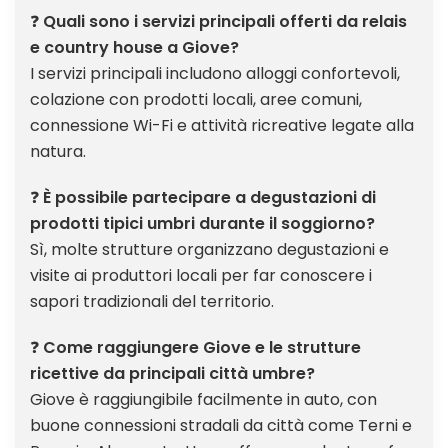
❓
Quali sono i servizi principali offerti da relais
e country house a Giove?
I servizi principali includono alloggi confortevoli,
colazione con prodotti locali, aree comuni,
connessione Wi-Fi e attività ricreative legate alla
natura.
❓
È possibile partecipare a degustazioni di
prodotti tipici umbri durante il soggiorno?
Sì, molte strutture organizzano degustazioni e
visite ai produttori locali per far conoscere i
sapori tradizionali del territorio.
❓
Come raggiungere Giove e le strutture
ricettive da principali città umbre?
Giove è raggiungibile facilmente in auto, con
buone connessioni stradali da città come Terni e