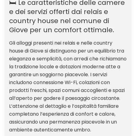
🛏️ Le caratteristiche delle camere
e dei servizi offerti dai relais e
country house nel comune di
Giove per un comfort ottimale.
Gli alloggi presenti nei relais e nelle country
house di Giove si distinguono per un equilibrio tra
eleganza e semplicità, con arredi che richiamano
la tradizione locale e dotazioni moderne atte a
garantire un soggiorno piacevole. I servizi
includono connessione Wi-Fi, colazioni con
prodotti freschi, spazi comuni accoglienti e spazi
all’aperto per godere il paesaggio circostante.
L’attenzione al dettaglio e l’ospitalità familiare
completano l’esperienza di confort e calore,
assicurando una permanenza piacevole in un
ambiente autenticamente umbro.