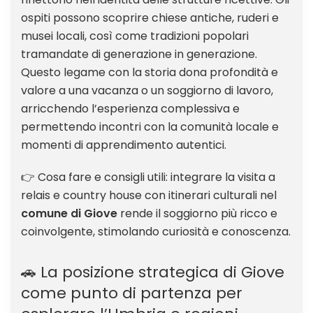
ospiti possono scoprire chiese antiche, ruderi e
musei locali, così come tradizioni popolari
tramandate di generazione in generazione.
Questo legame con la storia dona profondità e
valore a una vacanza o un soggiorno di lavoro,
arricchendo l’esperienza complessiva e
permettendo incontri con la comunità locale e
momenti di apprendimento autentici.
👉 Cosa fare e consigli utili: integrare la visita a
relais e country house con itinerari culturali nel
comune di Giove
rende il soggiorno più ricco e
coinvolgente, stimolando curiosità e conoscenza.
🚗 La posizione strategica di Giove
come punto di partenza per