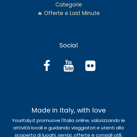
Categorie
🔥 Offerte e Last Minute
Social
Made in Italy, with love
Youritaly.it promuove l'Italia online, valorizzando le
attività locali e guidando viaggiatori e utenti alla
scoperta di luoghi, servizi, offerte e consigli utili.