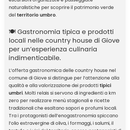
naturalistiche per scoprire il patrimonio verde
del
territorio umbro
.
🍽️ Gastronomia tipica e prodotti
locali nelle country house di Giove
per un’esperienza culinaria
indimenticabile.
L’offerta gastronomica delle country house nel
comune di Giove si distingue per l’attenzione alla
qualità e alla valorizzazione dei prodotti
tipici
umbri
. Molti relais si servono di ingredienti a km
zero per realizzare menù stagionali e ricette
tradizionali che esaltano sapori e profumi locali.
Tra i protagonisti dell’enogastronomia spiccano
l’olio extravergine di oliva, i formaggi, i salumi, il