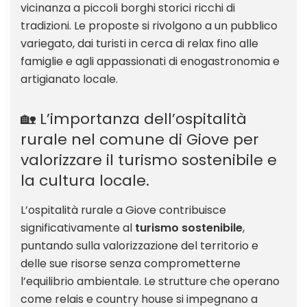
vicinanza a piccoli borghi storici ricchi di
tradizioni. Le proposte si rivolgono a un pubblico
variegato, dai turisti in cerca di relax fino alle
famiglie e agli appassionati di enogastronomia e
artigianato locale.
🏡 L’importanza dell’ospitalità
rurale nel comune di Giove per
valorizzare il turismo sostenibile e
la cultura locale.
L’ospitalità rurale a Giove contribuisce
significativamente al
turismo sostenibile
,
puntando sulla valorizzazione del territorio e
delle sue risorse senza comprometterne
l’equilibrio ambientale. Le strutture che operano
come relais e country house si impegnano a