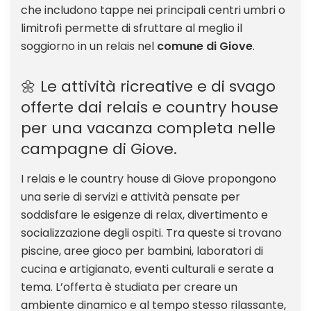
che includono tappe nei principali centri umbri o
limitrofi permette di sfruttare al meglio il
soggiorno in un relais nel
comune di Giove
.
🌼 Le attività ricreative e di svago
offerte dai relais e country house
per una vacanza completa nelle
campagne di Giove.
I relais e le country house di Giove propongono
una serie di servizi e attività pensate per
soddisfare le esigenze di relax, divertimento e
socializzazione degli ospiti. Tra queste si trovano
piscine, aree gioco per bambini, laboratori di
cucina e artigianato, eventi culturali e serate a
tema. L’offerta è studiata per creare un
ambiente dinamico e al tempo stesso rilassante,