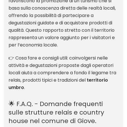
favoriscono la promozione di un turismo che si
basa sulla conoscenza diretta delle realtà locali,
offrendo la possibilità di partecipare a
degustazioni guidate e di acquistare prodotti di
qualità. Questo rapporto stretto con il territorio
rappresenta un valore aggiunto per i visitatori e
per l’economia locale.
👉 Cosa fare e consigli utili: coinvolgersi nelle
attività e degustazioni proposte dagli operatori
locali aiuta a comprendere a fondo il legame tra
relais, prodotti tipici e tradizioni del
territorio
umbro
.
🌟 F.A.Q. - Domande frequenti
sulle strutture relais e country
house nel comune di Giove.