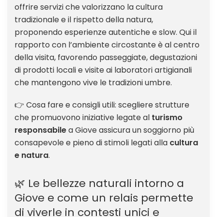
offrire servizi che valorizzano la cultura
tradizionale e il rispetto della natura,
proponendo esperienze autentiche e slow. Qui il
rapporto con l’ambiente circostante è al centro
della visita, favorendo passeggiate, degustazioni
di prodotti locali e visite ai laboratori artigianali
che mantengono vive le tradizioni umbre.
👉 Cosa fare e consigli utili: scegliere strutture
che promuovono iniziative legate al
turismo
responsabile
a Giove assicura un soggiorno più
consapevole e pieno di stimoli legati alla
cultura
e natura
.
🌿 Le bellezze naturali intorno a
Giove e come un relais permette
di viverle in contesti unici e