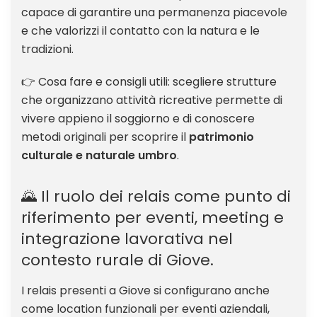
capace di garantire una permanenza piacevole
e che valorizzi il contatto con la natura e le
tradizioni.
👉 Cosa fare e consigli utili: scegliere strutture
che organizzano attività ricreative permette di
vivere appieno il soggiorno e di conoscere
metodi originali per scoprire il
patrimonio
culturale e naturale umbro
.
🌄 Il ruolo dei relais come punto di
riferimento per eventi, meeting e
integrazione lavorativa nel
contesto rurale di Giove.
I relais presenti a Giove si configurano anche
come location funzionali per eventi aziendali,