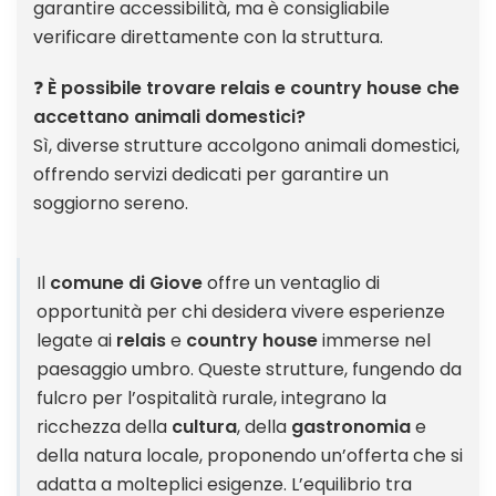
garantire accessibilità, ma è consigliabile
verificare direttamente con la struttura.
❓
È possibile trovare relais e country house che
accettano animali domestici?
Sì, diverse strutture accolgono animali domestici,
offrendo servizi dedicati per garantire un
soggiorno sereno.
Il
comune di Giove
offre un ventaglio di
opportunità per chi desidera vivere esperienze
legate ai
relais
e
country house
immerse nel
paesaggio umbro. Queste strutture, fungendo da
fulcro per l’ospitalità rurale, integrano la
ricchezza della
cultura
, della
gastronomia
e
della natura locale, proponendo un’offerta che si
adatta a molteplici esigenze. L’equilibrio tra