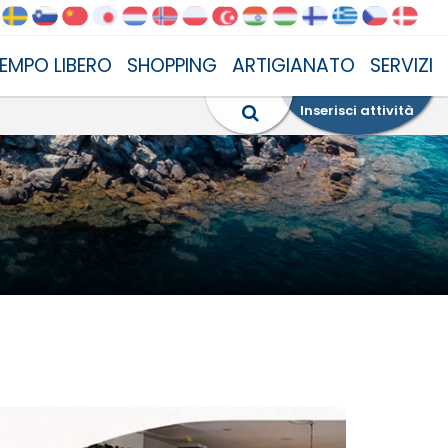
EMPO LIBERO
SHOPPING
ARTIGIANATO
SERVIZI
Inserisci attività