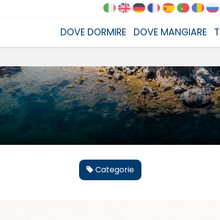
DOVE DORMIRE
DOVE MANGIARE
T
Categorie