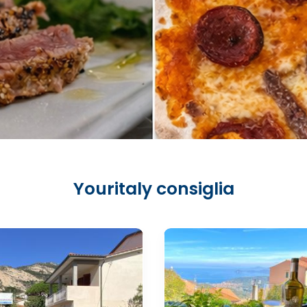
Youritaly consiglia