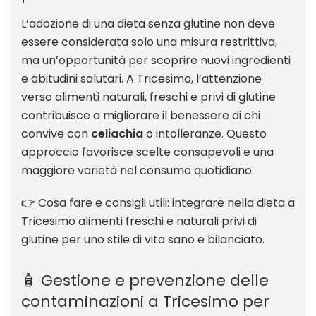
L’adozione di una dieta senza glutine non deve
essere considerata solo una misura restrittiva,
ma un’opportunità per scoprire nuovi ingredienti
e abitudini salutari. A Tricesimo, l’attenzione
verso alimenti naturali, freschi e privi di glutine
contribuisce a migliorare il benessere di chi
convive con
celiachia
o intolleranze. Questo
approccio favorisce scelte consapevoli e una
maggiore varietà nel consumo quotidiano.
👉 Cosa fare e consigli utili: integrare nella dieta a
Tricesimo alimenti freschi e naturali privi di
glutine per uno stile di vita sano e bilanciato.
🧴 Gestione e prevenzione delle
contaminazioni a Tricesimo per