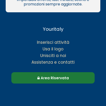
promozioni sempre aggiornate.
Youritaly
Inserisci attività
Usa il logo
Unisciti a noi
Assistenza e contatti
Area Riservata