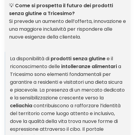
💡
Come si prospetta il futuro dei prodotti
senza glutine a Tricesimo?
Si prevede un aumento dell’offerta, innovazione e
una maggiore inclusività per rispondere alle
nuove esigenze della clientela.
La disponibilità di
prodotti senza glutine
e il
riconoscimento delle
intolleranze alimentari
a
Tricesimo sono elementi fondamentali per
garantire a residenti e visitatori una dieta sicura
e piacevole. La presenza di un mercato dedicato
e la sensibilizzazione crescente verso la
celiachia
contribuiscono a rafforzare l’identità
del territorio come luogo attento e inclusivo,
dove la qualità della vita trova nuove forme di
espressione attraverso il cibo. Il portale