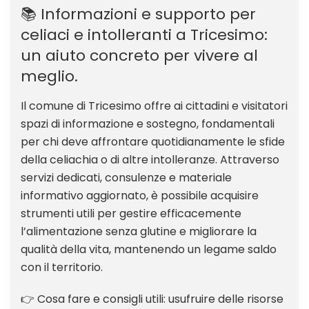
📚 Informazioni e supporto per
celiaci e intolleranti a Tricesimo:
un aiuto concreto per vivere al
meglio.
Il comune di Tricesimo offre ai cittadini e visitatori
spazi di informazione e sostegno, fondamentali
per chi deve affrontare quotidianamente le sfide
della celiachia o di altre intolleranze. Attraverso
servizi dedicati, consulenze e materiale
informativo aggiornato, è possibile acquisire
strumenti utili per gestire efficacemente
l’alimentazione senza glutine e migliorare la
qualità della vita, mantenendo un legame saldo
con il territorio.
👉 Cosa fare e consigli utili: usufruire delle risorse