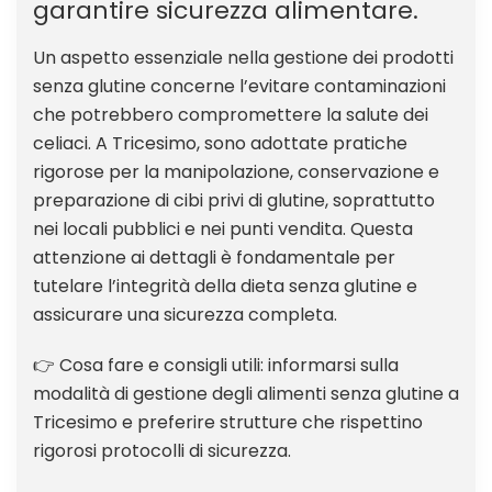
garantire sicurezza alimentare.
Un aspetto essenziale nella gestione dei prodotti
senza glutine concerne l’evitare contaminazioni
che potrebbero compromettere la salute dei
celiaci. A Tricesimo, sono adottate pratiche
rigorose per la manipolazione, conservazione e
preparazione di cibi privi di glutine, soprattutto
nei locali pubblici e nei punti vendita. Questa
attenzione ai dettagli è fondamentale per
tutelare l’integrità della dieta senza glutine e
assicurare una sicurezza completa.
👉 Cosa fare e consigli utili: informarsi sulla
modalità di gestione degli alimenti senza glutine a
Tricesimo e preferire strutture che rispettino
rigorosi protocolli di sicurezza.