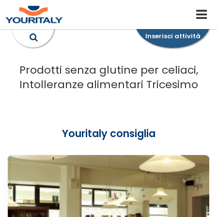
Inserisci attività
Prodotti senza glutine per celiaci,
Intolleranze alimentari Tricesimo
Youritaly consiglia