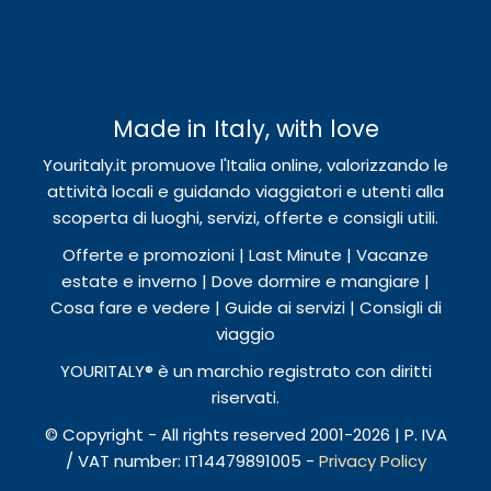
Made in Italy, with love
Youritaly.it promuove l'Italia online, valorizzando le
attività locali e guidando viaggiatori e utenti alla
scoperta di luoghi, servizi, offerte e consigli utili.
Offerte e promozioni | Last Minute | Vacanze
estate e inverno | Dove dormire e mangiare |
Cosa fare e vedere | Guide ai servizi | Consigli di
viaggio
YOURITALY® è un marchio registrato con diritti
riservati.
© Copyright - All rights reserved 2001-2026 | P. IVA
/ VAT number: IT14479891005 -
Privacy Policy