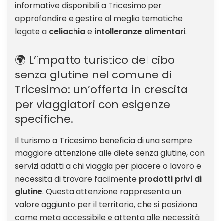
informative disponibili a Tricesimo per
approfondire e gestire al meglio tematiche
legate a
celiachia
e
intolleranze alimentari
.
🌍 L’impatto turistico del cibo
senza glutine nel comune di
Tricesimo: un’offerta in crescita
per viaggiatori con esigenze
specifiche.
Il turismo a Tricesimo beneficia di una sempre
maggiore attenzione alle diete senza glutine, con
servizi adatti a chi viaggia per piacere o lavoro e
necessita di trovare facilmente
prodotti privi di
glutine
. Questa attenzione rappresenta un
valore aggiunto per il territorio, che si posiziona
come meta accessibile e attenta alle necessità