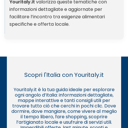
Youritaly.it
valorizza queste tematiche con
informazioni dettagliate e aggiornate per
facilitare l’incontro tra esigenze alimentari
specifiche e offerta locale.
Scopri l'Italia con Youritaly.it
Youritaly.it è la tua guida ideale per esplorare
ogni angolo d’Italia: informazioni dettagliate,
mappe interattive e tanti consigli utili per
trovare tutto ciò che cerchi in pochi clic. Dove
dormire, dove mangiare, come vivere al meglio
il tempo libero, fare shopping, scoprire
l’artigianato locale e usufruire di servizi utili.
Imperdibili offerte, last minute, sconti e