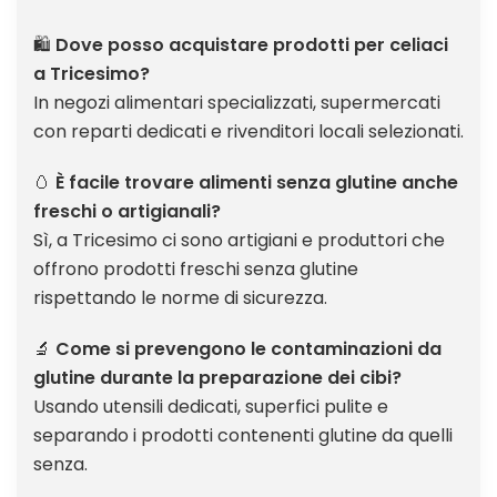
🛍️
Dove posso acquistare prodotti per celiaci
a Tricesimo?
In negozi alimentari specializzati, supermercati
con reparti dedicati e rivenditori locali selezionati.
🥚
È facile trovare alimenti senza glutine anche
freschi o artigianali?
Sì, a Tricesimo ci sono artigiani e produttori che
offrono prodotti freschi senza glutine
rispettando le norme di sicurezza.
🔬
Come si prevengono le contaminazioni da
glutine durante la preparazione dei cibi?
Usando utensili dedicati, superfici pulite e
separando i prodotti contenenti glutine da quelli
senza.