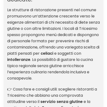
Le strutture di ristorazione presenti nel comune
promuovono un’attenzione crescente verso le
esigenze alimentari di chi necessita di diete senza
glutine o con altre limitazioni. I locali di Tricesimo
spesso propongono menù dedicati e dispongono
di personale formato per prevenire rischi di
contaminazione, offrendo una variegata scelta di
piatti pensati per
celiaci
e soggetti con
intolleranze
. La possibilità di gustare la cucina
tipica regionale senza glutine arricchisce
l’esperienza culinaria rendendola inclusiva e
consapevole.
👉 Cosa fare e consigli utili: scegliere ristoranti a
Tricesimo che abbiano una comprovata
attitudine verso il
servizio senza glutine
e la