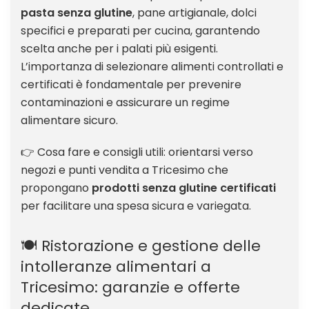
pasta senza glutine
, pane artigianale, dolci
specifici e preparati per cucina, garantendo
scelta anche per i palati più esigenti.
L’importanza di selezionare alimenti controllati e
certificati è fondamentale per prevenire
contaminazioni e assicurare un regime
alimentare sicuro.
👉 Cosa fare e consigli utili: orientarsi verso
negozi e punti vendita a Tricesimo che
propongano
prodotti senza glutine certificati
per facilitare una spesa sicura e variegata.
🍽️ Ristorazione e gestione delle
intolleranze alimentari a
Tricesimo: garanzie e offerte
dedicate.