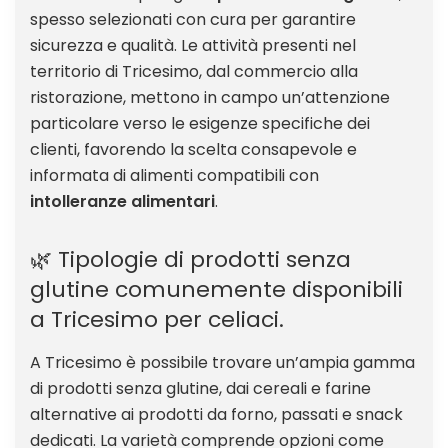
spesso selezionati con cura per garantire
sicurezza e qualità. Le attività presenti nel
territorio di Tricesimo, dal commercio alla
ristorazione, mettono in campo un’attenzione
particolare verso le esigenze specifiche dei
clienti, favorendo la scelta consapevole e
informata di alimenti compatibili con
intolleranze alimentari
.
🌿 Tipologie di prodotti senza
glutine comunemente disponibili
a Tricesimo per celiaci.
A Tricesimo è possibile trovare un’ampia gamma
di prodotti senza glutine, dai cereali e farine
alternative ai prodotti da forno, passati e snack
dedicati. La varietà comprende opzioni come