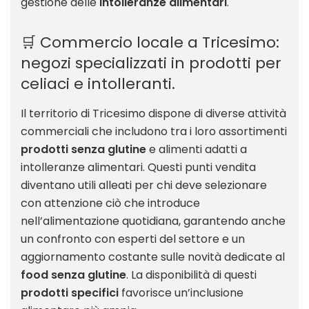
gestione delle
intolleranze alimentari
.
🛒 Commercio locale a Tricesimo:
negozi specializzati in prodotti per
celiaci e intolleranti.
Il territorio di Tricesimo dispone di diverse attività
commerciali che includono tra i loro assortimenti
prodotti senza glutine
e alimenti adatti a
intolleranze alimentari. Questi punti vendita
diventano utili alleati per chi deve selezionare
con attenzione ciò che introduce
nell’alimentazione quotidiana, garantendo anche
un confronto con esperti del settore e un
aggiornamento costante sulle novità dedicate al
food senza glutine
. La disponibilità di questi
prodotti specifici
favorisce un’inclusione