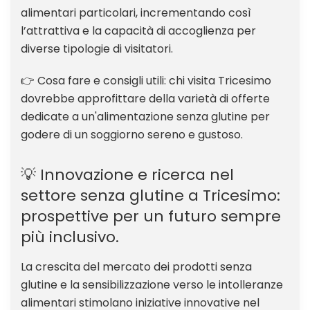
alimentari particolari, incrementando così
l’attrattiva e la capacità di accoglienza per
diverse tipologie di visitatori.
👉 Cosa fare e consigli utili: chi visita Tricesimo
dovrebbe approfittare della varietà di offerte
dedicate a un'alimentazione senza glutine per
godere di un soggiorno sereno e gustoso.
💡 Innovazione e ricerca nel
settore senza glutine a Tricesimo:
prospettive per un futuro sempre
più inclusivo.
La crescita del mercato dei prodotti senza
glutine e la sensibilizzazione verso le intolleranze
alimentari stimolano iniziative innovative nel