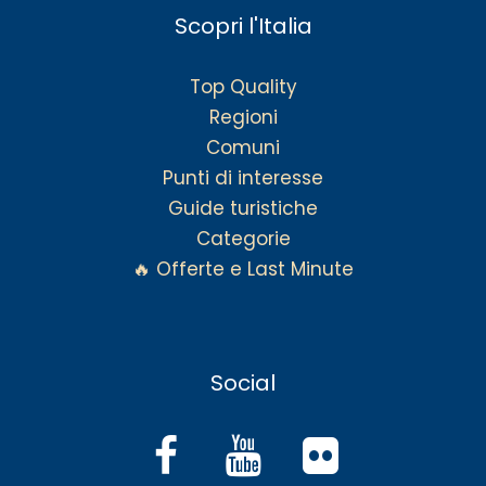
Scopri l'Italia
Top Quality
Regioni
Comuni
Punti di interesse
Guide turistiche
Categorie
🔥 Offerte e Last Minute
Social