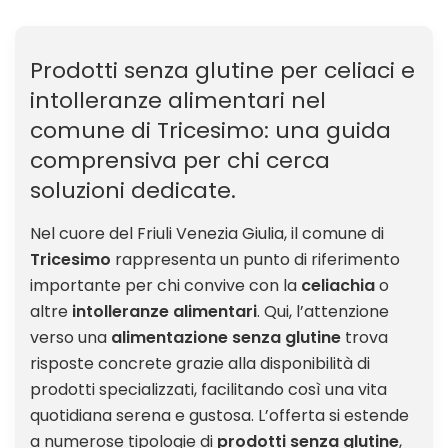
Prodotti senza glutine per celiaci e
intolleranze alimentari nel
comune di Tricesimo: una guida
comprensiva per chi cerca
soluzioni dedicate.
Nel cuore del Friuli Venezia Giulia, il comune di
Tricesimo
rappresenta un punto di riferimento
importante per chi convive con la
celiachia
o
altre
intolleranze alimentari
. Qui, l’attenzione
verso una
alimentazione senza glutine
trova
risposte concrete grazie alla disponibilità di
prodotti specializzati, facilitando così una vita
quotidiana serena e gustosa. L’offerta si estende
a numerose tipologie di
prodotti senza glutine
,