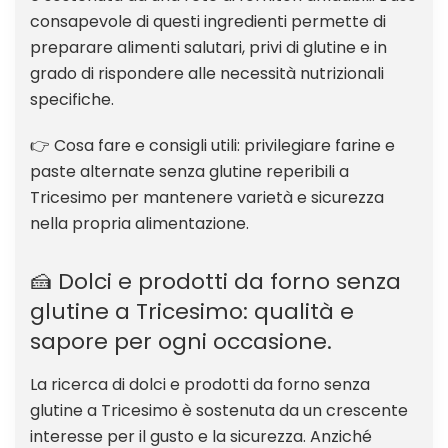
consapevole di questi ingredienti permette di
preparare alimenti salutari, privi di glutine e in
grado di rispondere alle necessità nutrizionali
specifiche.
👉 Cosa fare e consigli utili: privilegiare farine e
paste alternate senza glutine reperibili a
Tricesimo per mantenere varietà e sicurezza
nella propria alimentazione.
🍰 Dolci e prodotti da forno senza
glutine a Tricesimo: qualità e
sapore per ogni occasione.
La ricerca di dolci e prodotti da forno senza
glutine a Tricesimo è sostenuta da un crescente
interesse per il gusto e la sicurezza. Anziché