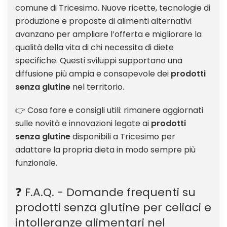
comune di Tricesimo. Nuove ricette, tecnologie di
produzione e proposte di alimenti alternativi
avanzano per ampliare l’offerta e migliorare la
qualità della vita di chi necessita di diete
specifiche. Questi sviluppi supportano una
diffusione più ampia e consapevole dei
prodotti
senza glutine
nel territorio.
👉 Cosa fare e consigli utili: rimanere aggiornati
sulle novità e innovazioni legate ai
prodotti
senza glutine
disponibili a Tricesimo per
adattare la propria dieta in modo sempre più
funzionale.
❓ F.A.Q. - Domande frequenti su
prodotti senza glutine per celiaci e
intolleranze alimentari nel