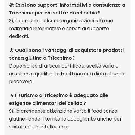
📚
Esistono supporti informativi o consulenze a
Tricesimo per chi soffre di celiachia?
Sì, il comune e alcune organizzazioni offrono
materiale informativo e servizi di supporto
dedicati.
🎯
Quali sono i vantaggi di acquistare prodotti
senza glutine a Tricesimo?
Disponibilità di articoli certificati, scelta varia e
assistenza qualificata facilitano una dieta sicura e
piacevole.
🚶
Il turismo a Tricesimo è adeguato alle
esigenze alimentari dei celiaci?
Sì, la crescente attenzione verso il food senza
glutine rende il territorio accogliente anche per
visitatori con intolleranze.