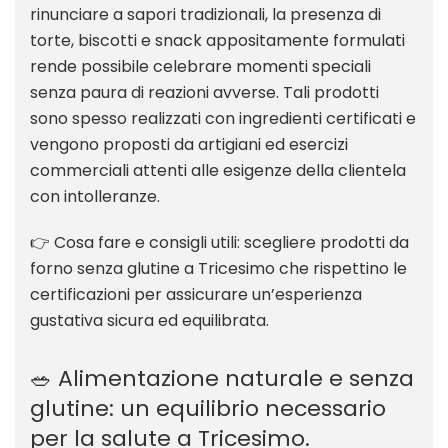
rinunciare a sapori tradizionali, la presenza di
torte, biscotti e snack appositamente formulati
rende possibile celebrare momenti speciali
senza paura di reazioni avverse. Tali prodotti
sono spesso realizzati con ingredienti certificati e
vengono proposti da artigiani ed esercizi
commerciali attenti alle esigenze della clientela
con intolleranze.
👉 Cosa fare e consigli utili: scegliere prodotti da
forno senza glutine a Tricesimo che rispettino le
certificazioni per assicurare un’esperienza
gustativa sicura ed equilibrata.
🥗 Alimentazione naturale e senza
glutine: un equilibrio necessario
per la salute a Tricesimo.