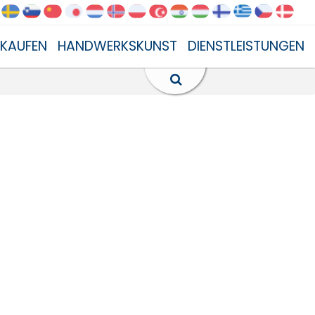
NKAUFEN
HANDWERKSKUNST
DIENSTLEISTUNGEN