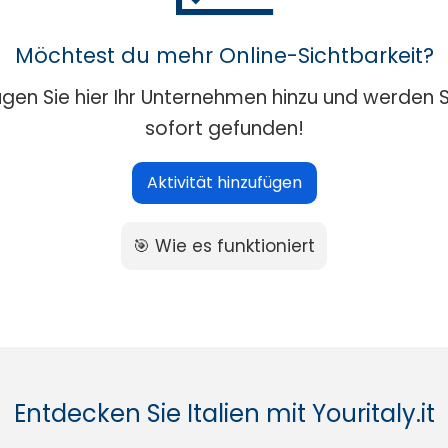
Möchtest du mehr Online-Sichtbarkeit?
ügen Sie hier Ihr Unternehmen hinzu und werden S
sofort gefunden!
Aktivität hinzufügen
🎯 Wie es funktioniert
Entdecken Sie Italien mit Youritaly.it