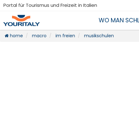
Portal für Tourismus und Freizeit in Italien
WO MAN SCHL
home
macro
im freien
musikschulen