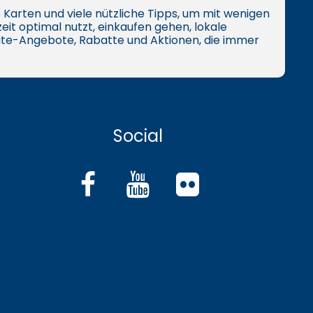
ive Karten und viele nützliche Tipps, um mit wenigen
eit optimal nutzt, einkaufen gehen, lokale
te-Angebote, Rabatte und Aktionen, die immer
Social