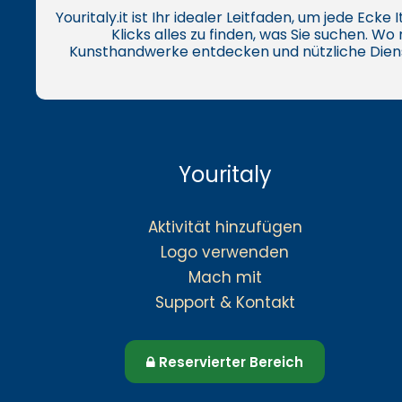
Youritaly.it ist Ihr idealer Leitfaden, um jede Eck
Klicks alles zu finden, was Sie suchen. W
Kunsthandwerke entdecken und nützliche Dien
Youritaly
Aktivität hinzufügen
Logo verwenden
Mach mit
Support & Kontakt
Reservierter Bereich