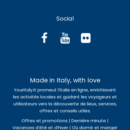
Social
Made in Italy, with love
Youritaly.it promeut l’Italie en ligne, enrichissant
les activités locales et guidant les voyageurs et
utilisateurs vers la découverte de lieux, services,
offres et conseils utiles.
Offres et promotions | Dernière minute |
Vacances d’été et d’hiver | Où dormir et manger