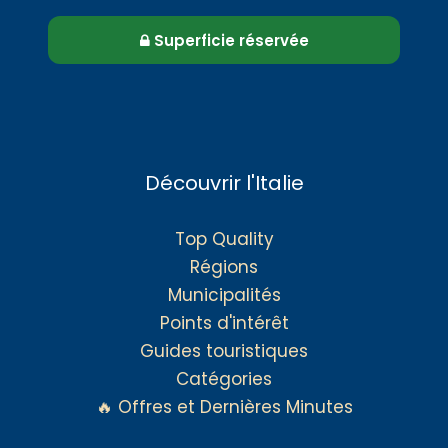
Superficie réservée
Découvrir l'Italie
Top Quality
Régions
Municipalités
Points d'intérêt
Guides touristiques
Catégories
🔥 Offres et Dernières Minutes