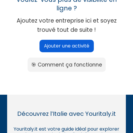
ligne ?
Ajoutez votre entreprise ici et soyez
trouvé tout de suite !
Ajouter une activité
🎯 Comment ça fonctionne
Découvrez l’Italie avec Youritaly.it
Youritaly.it est votre guide idéal pour explorer