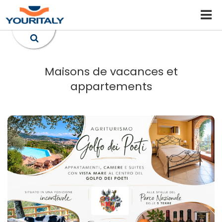
Maisons de vacances et
appartements