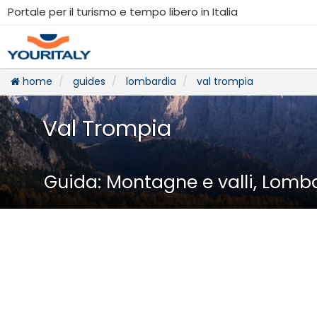
Portale per il turismo e tempo libero in Italia
home
guides
lombardia
val trompia
Val Trompia
Guida: Montagne e valli, Lomb