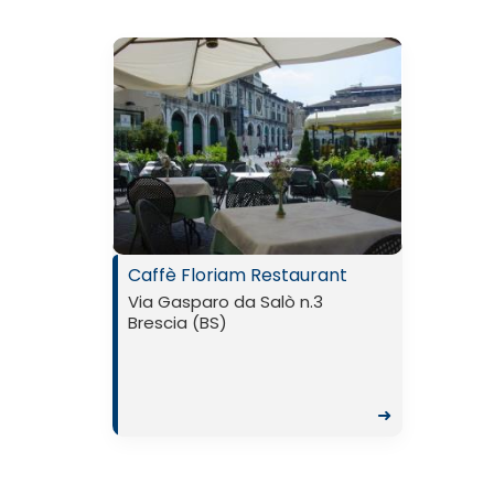
Caffè Floriam Restaurant
Via Gasparo da Salò n.3
Brescia (BS)
➜