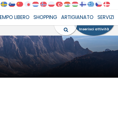
EMPO LIBERO
SHOPPING
ARTIGIANATO
SERVIZI
Inserisci attività