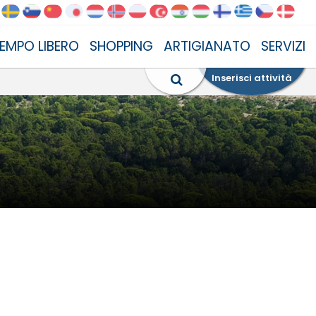
EMPO LIBERO
SHOPPING
ARTIGIANATO
SERVIZI
Inserisci attività