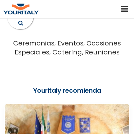
Ceremonias, Eventos, Ocasiones
Especiales, Catering, Reuniones
Youritaly recomienda