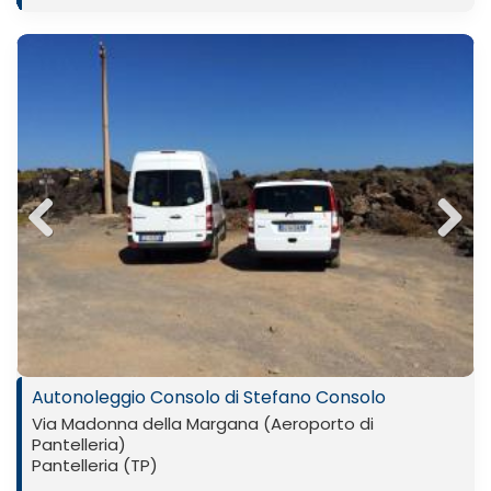
Previ
Next
ous
Autonoleggio Consolo di Stefano Consolo
Via Madonna della Margana (Aeroporto di
Pantelleria)
Pantelleria (TP)