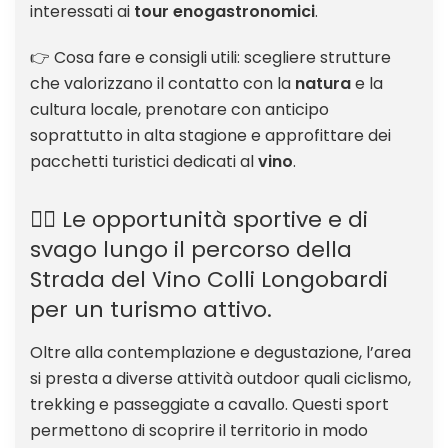
interessati ai
tour enogastronomici
.
👉 Cosa fare e consigli utili: scegliere strutture
che valorizzano il contatto con la
natura
e la
cultura locale, prenotare con anticipo
soprattutto in alta stagione e approfittare dei
pacchetti turistici dedicati al
vino
.
🚴‍♂️ Le opportunità sportive e di
svago lungo il percorso della
Strada del Vino Colli Longobardi
per un turismo attivo.
Oltre alla contemplazione e degustazione, l’area
si presta a diverse attività outdoor quali ciclismo,
trekking e passeggiate a cavallo. Questi sport
permettono di scoprire il territorio in modo