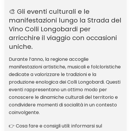
🎨 Gli eventi culturali e le
manifestazioni lungo la Strada del
Vino Colli Longobardi per
arricchire il viaggio con occasioni
uniche.
Durante l’anno, la regione accoglie
manifestazioni artistiche, musicali e folcloristiche
dedicate a valorizzare le tradizioni e la
produzione enologica dei Colli Longobardi. Questi
eventi rappresentano un ottimo modo per
conoscere le dinamiche culturali del territorio e
condividere momenti di socialità in un contesto
coinvolgente.
👉 Cosa fare e consigli utili: informarsi sul