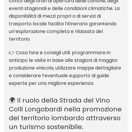
conto degli orari di apertura delle cantine, degli
eventi stagionali e delle condizioni climatiche. La
disponibilità di mezzi propri o di servizi di
trasporto locale facilita l’itinerario garantendo
un’esplorazione completa e rilassata del
territorio.
👉 Cosa fare e consigli utili: programmare in
anticipo le visite in base alle stagioni di maggior
produzione vinicola, utilizzare mappe dettagliate
e considerare l’eventuale supporto di guide
esperte per una migliore esperienza.
🌍 Il ruolo della Strada del Vino
Colli Longobardi nella promozione
del territorio lombardo attraverso
un turismo sostenibile.