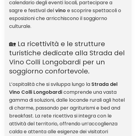
calendario degli eventi locali, partecipare a
sagre e festival del
vino
e scoprire spettacoli o
esposizioni che arricchiscono il soggiorno
culturale.
🏡 La ricettività e le strutture
turistiche dedicate alla Strada del
Vino Colli Longobardi per un
soggiorno confortevole.
L’ospitalità che si sviluppa lungo la
Strada del
Vino Colli Longobardi
comprende una vasta
gamma di soluzioni, dalle locande rurali agli hotel
di charme, passando per agriturismi e bed and
breakfast. La rete ricettiva si integra con le
attività del territorio, offrendo un’accoglienza
calda e attenta alle esigenze dei visitatori