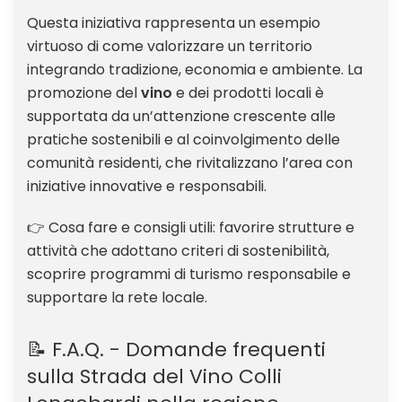
Questa iniziativa rappresenta un esempio
virtuoso di come valorizzare un territorio
integrando tradizione, economia e ambiente. La
promozione del
vino
e dei prodotti locali è
supportata da un’attenzione crescente alle
pratiche sostenibili e al coinvolgimento delle
comunità residenti, che rivitalizzano l’area con
iniziative innovative e responsabili.
👉 Cosa fare e consigli utili: favorire strutture e
attività che adottano criteri di sostenibilità,
scoprire programmi di turismo responsabile e
supportare la rete locale.
📝 F.A.Q. - Domande frequenti
sulla Strada del Vino Colli