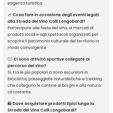
esigenza turistica.
🎉
Cosa fare in occasione degli eventi legati
alla Strada del Vino Colli Longobardi?
Partecipare alle feste del vino, ai mercati di
prodotti locali e agli spettacoli organizzati per
scoprire il patrimonio culturale del territorio in
modo coinvolgente.
🚴‍♀️
Ci sono attività sportive collegate al
percorso del vino?
Sì, tra le più popolari ci sono escursioni in
bicicletta, passeggiate naturalistiche e trekking
che collegano le cantine ai borghi e alla natura
circostante.
🛍️
Dove acquistare prodotti tipici lungo la
Strada del Vino Colli Longobardi?