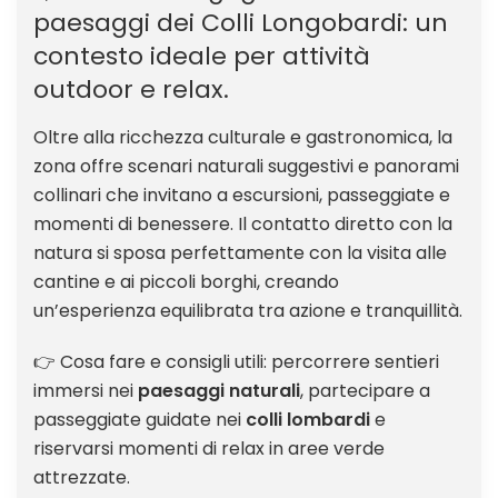
paesaggi dei Colli Longobardi: un
contesto ideale per attività
outdoor e relax.
Oltre alla ricchezza culturale e gastronomica, la
zona offre scenari naturali suggestivi e panorami
collinari che invitano a escursioni, passeggiate e
momenti di benessere. Il contatto diretto con la
natura si sposa perfettamente con la visita alle
cantine e ai piccoli borghi, creando
un’esperienza equilibrata tra azione e tranquillità.
👉 Cosa fare e consigli utili: percorrere sentieri
immersi nei
paesaggi naturali
, partecipare a
passeggiate guidate nei
colli lombardi
e
riservarsi momenti di relax in aree verde
attrezzate.