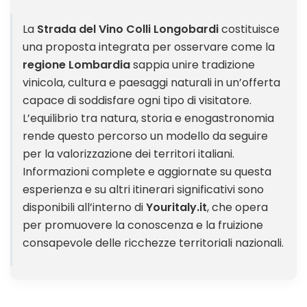
La
Strada del Vino Colli Longobardi
costituisce
una proposta integrata per osservare come la
regione Lombardia
sappia unire tradizione
vinicola, cultura e paesaggi naturali in un’offerta
capace di soddisfare ogni tipo di visitatore.
L’equilibrio tra natura, storia e enogastronomia
rende questo percorso un modello da seguire
per la valorizzazione dei territori italiani.
Informazioni complete e aggiornate su questa
esperienza e su altri itinerari significativi sono
disponibili all’interno di
Youritaly.it
, che opera
per promuovere la conoscenza e la fruizione
consapevole delle ricchezze territoriali nazionali.