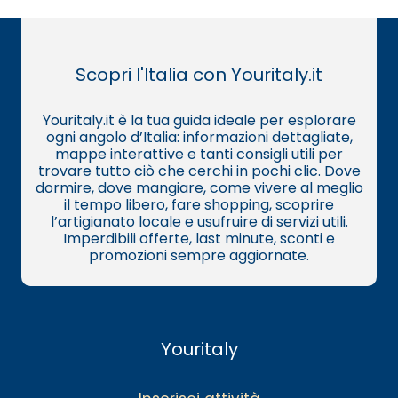
Scopri l'Italia con Youritaly.it
Youritaly.it è la tua guida ideale per esplorare
ogni angolo d’Italia: informazioni dettagliate,
mappe interattive e tanti consigli utili per
trovare tutto ciò che cerchi in pochi clic. Dove
dormire, dove mangiare, come vivere al meglio
il tempo libero, fare shopping, scoprire
l’artigianato locale e usufruire di servizi utili.
Imperdibili offerte, last minute, sconti e
promozioni sempre aggiornate.
Youritaly