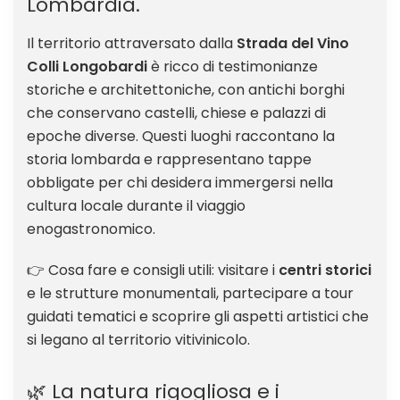
Lombardia.
Il territorio attraversato dalla
Strada del Vino
Colli Longobardi
è ricco di testimonianze
storiche e architettoniche, con antichi borghi
che conservano castelli, chiese e palazzi di
epoche diverse. Questi luoghi raccontano la
storia lombarda e rappresentano tappe
obbligate per chi desidera immergersi nella
cultura locale durante il viaggio
enogastronomico.
👉 Cosa fare e consigli utili: visitare i
centri storici
e le strutture monumentali, partecipare a tour
guidati tematici e scoprire gli aspetti artistici che
si legano al territorio vitivinicolo.
🌿 La natura rigogliosa e i