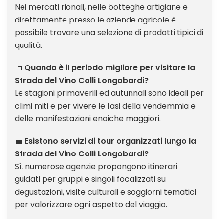
Nei mercati rionali, nelle botteghe artigiane e
direttamente presso le aziende agricole è
possibile trovare una selezione di prodotti tipici di
qualità.
📅
Quando è il periodo migliore per visitare la
Strada del Vino Colli Longobardi?
Le stagioni primaverili ed autunnali sono ideali per
climi miti e per vivere le fasi della vendemmia e
delle manifestazioni enoiche maggiori.
💼
Esistono servizi di tour organizzati lungo la
Strada del Vino Colli Longobardi?
Sì, numerose agenzie propongono itinerari
guidati per gruppi e singoli focalizzati su
degustazioni, visite culturali e soggiorni tematici
per valorizzare ogni aspetto del viaggio.