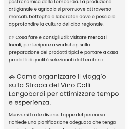
gastronomica della Lombardia. La produzione
artigianale e agricola si promuove attraverso
mercati, botteghe e laboratori dove è possibile
approfondire la cultura del cibo regionale.
👉 Cosa fare e consigli utili: visitare
mercati
locali
, partecipare a workshop sulla
preparazione dei prodotti tipici e portare a casa
prodotti di qualità selezionati dal territorio.
🚗 Come organizzare il viaggio
sulla Strada del Vino Colli
Longobardi per ottimizzare tempo
e esperienza.
Muoversi tra le diverse tappe del percorso
richiede una pianificazione adeguata che tenga