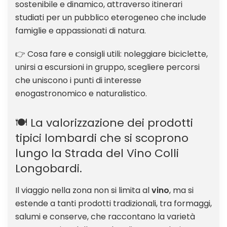
sostenibile e dinamico, attraverso itinerari
studiati per un pubblico eterogeneo che include
famiglie e appassionati di natura.
👉 Cosa fare e consigli utili: noleggiare biciclette,
unirsi a escursioni in gruppo, scegliere percorsi
che uniscono i punti di interesse
enogastronomico e naturalistico.
🍽️ La valorizzazione dei prodotti
tipici lombardi che si scoprono
lungo la Strada del Vino Colli
Longobardi.
Il viaggio nella zona non si limita al
vino
, ma si
estende a tanti prodotti tradizionali, tra formaggi,
salumi e conserve, che raccontano la varietà