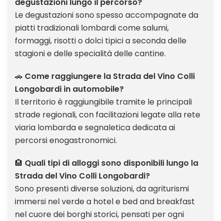
degustazioni lungo il percorso?
Le degustazioni sono spesso accompagnate da
piatti tradizionali lombardi come salumi,
formaggi, risotti o dolci tipici a seconda delle
stagioni e delle specialità delle cantine.
🚗
Come raggiungere la Strada del Vino Colli
Longobardi in automobile?
Il territorio è raggiungibile tramite le principali
strade regionali, con facilitazioni legate alla rete
viaria lombarda e segnaletica dedicata ai
percorsi enogastronomici.
🏨
Quali tipi di alloggi sono disponibili lungo la
Strada del Vino Colli Longobardi?
Sono presenti diverse soluzioni, da agriturismi
immersi nel verde a hotel e bed and breakfast
nel cuore dei borghi storici, pensati per ogni