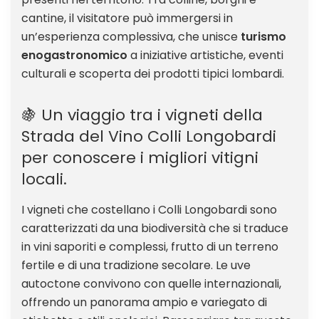
cantine, il visitatore può immergersi in
un’esperienza complessiva, che unisce
turismo
enogastronomico
a iniziative artistiche, eventi
culturali e scoperta dei prodotti tipici lombardi.
🍇 Un viaggio tra i vigneti della
Strada del Vino Colli Longobardi
per conoscere i migliori vitigni
locali.
I vigneti che costellano i Colli Longobardi sono
caratterizzati da una biodiversità che si traduce
in vini saporiti e complessi, frutto di un terreno
fertile e di una tradizione secolare. Le uve
autoctone convivono con quelle internazionali,
offrendo un panorama ampio e variegato di