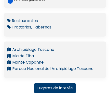
Restaurantes
Trattorias, Tabernas
Archipiélago Toscano
Isla de Elba
Monte Capanne
Parque Nacional del Archipiélago Toscano
Lugares de interés