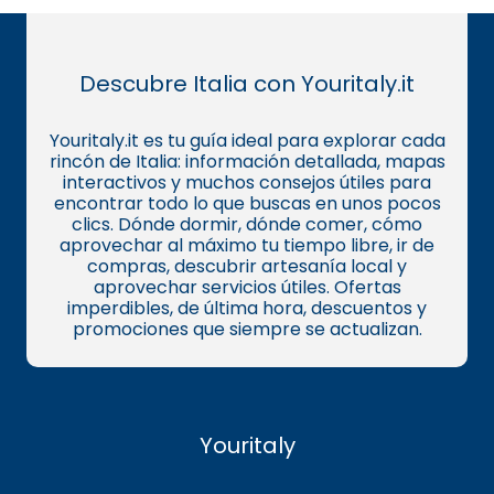
Descubre Italia con Youritaly.it
Youritaly.it es tu guía ideal para explorar cada
rincón de Italia: información detallada, mapas
interactivos y muchos consejos útiles para
encontrar todo lo que buscas en unos pocos
clics. Dónde dormir, dónde comer, cómo
aprovechar al máximo tu tiempo libre, ir de
compras, descubrir artesanía local y
aprovechar servicios útiles. Ofertas
imperdibles, de última hora, descuentos y
promociones que siempre se actualizan.
Youritaly