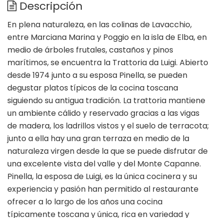
Descripción
En plena naturaleza, en las colinas de Lavacchio,
entre Marciana Marina y Poggio en la isla de Elba, en
medio de árboles frutales, castaños y pinos
marítimos, se encuentra la Trattoria da Luigi. Abierto
desde 1974 junto a su esposa Pinella, se pueden
degustar platos típicos de la cocina toscana
siguiendo su antigua tradición. La trattoria mantiene
un ambiente cálido y reservado gracias a las vigas
de madera, los ladrillos vistos y el suelo de terracota;
junto a ella hay una gran terraza en medio de la
naturaleza virgen desde la que se puede disfrutar de
una excelente vista del valle y del Monte Capanne.
Pinella, la esposa de Luigi, es la única cocinera y su
experiencia y pasión han permitido al restaurante
ofrecer a lo largo de los años una cocina
típicamente toscana y única, rica en variedad y