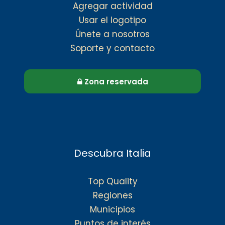
Agregar actividad
Usar el logotipo
Únete a nosotros
Soporte y contacto
Zona reservada
Descubra Italia
Top Quality
Regiones
Municipios
Puntos de interés