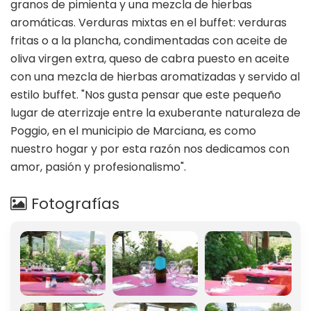
granos de pimienta y una mezcla de hierbas
aromáticas. Verduras mixtas en el buffet: verduras
fritas o a la plancha, condimentadas con aceite de
oliva virgen extra, queso de cabra puesto en aceite
con una mezcla de hierbas aromatizadas y servido al
estilo buffet. "Nos gusta pensar que este pequeño
lugar de aterrizaje entre la exuberante naturaleza de
Poggio, en el municipio de Marciana, es como
nuestro hogar y por esta razón nos dedicamos con
amor, pasión y profesionalismo".
Fotografías