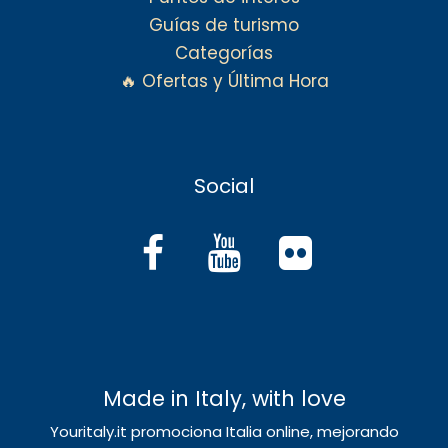
Guías de turismo
Categorías
🔥 Ofertas y Última Hora
Social
Made in Italy, with love
Youritaly.it promociona Italia online, mejorando