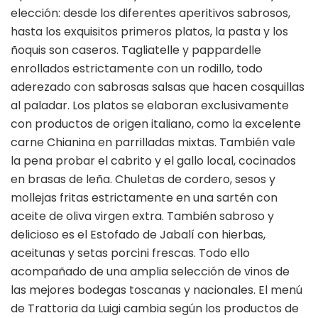
elección: desde los diferentes aperitivos sabrosos,
hasta los exquisitos primeros platos, la pasta y los
ñoquis son caseros. Tagliatelle y pappardelle
enrollados estrictamente con un rodillo, todo
aderezado con sabrosas salsas que hacen cosquillas
al paladar. Los platos se elaboran exclusivamente
con productos de origen italiano, como la excelente
carne Chianina en parrilladas mixtas. También vale
la pena probar el cabrito y el gallo local, cocinados
en brasas de leña. Chuletas de cordero, sesos y
mollejas fritas estrictamente en una sartén con
aceite de oliva virgen extra. También sabroso y
delicioso es el Estofado de Jabalí con hierbas,
aceitunas y setas porcini frescas. Todo ello
acompañado de una amplia selección de vinos de
las mejores bodegas toscanas y nacionales. El menú
de Trattoria da Luigi cambia según los productos de