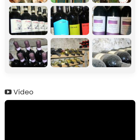
Vídeo